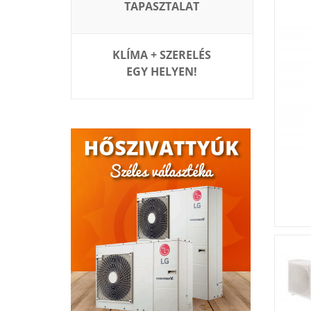
TAPASZTALAT
KLÍMA + SZERELÉS
EGY HELYEN!