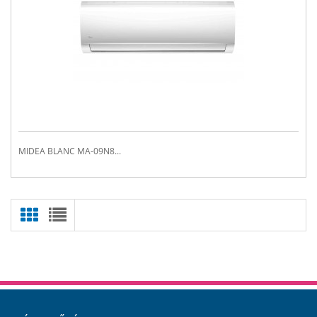
MIDEA BLANC MA-09N8...