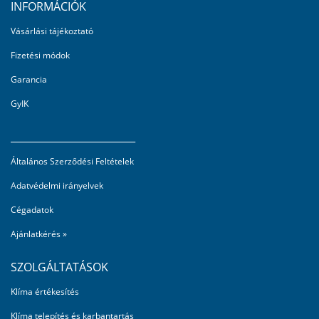
INFORMÁCIÓK
Vásárlási tájékoztató
Fizetési módok
Garancia
GyIK
_________________________
Általános Szerződési Feltételek
Adatvédelmi irányelvek
Cégadatok
Ajánlatkérés »
SZOLGÁLTATÁSOK
Klíma értékesítés
Klíma telepítés és karbantartás