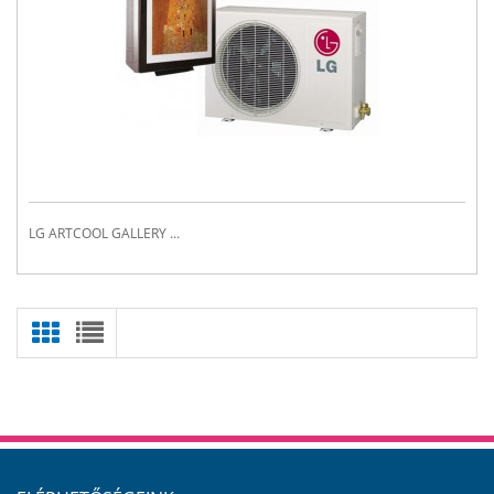
LG ARTCOOL GALLERY ...