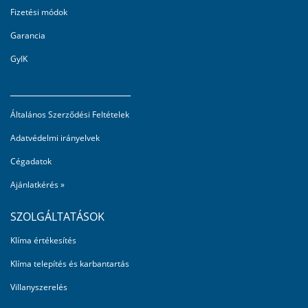
Fizetési módok
Garancia
GyIK
_________________________
Általános Szerződési Feltételek
Adatvédelmi irányelvek
Cégadatok
Ajánlatkérés »
SZOLGÁLTATÁSOK
Klíma értékesítés
Klíma telepítés és karbantartás
Villanyszerelés