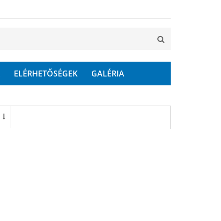
ELÉRHETŐSÉGEK
GALÉRIA